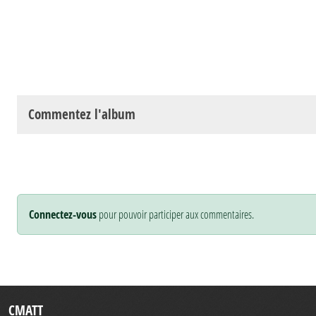
Commentez l'album
Connectez-vous
pour pouvoir participer aux commentaires.
CMATT