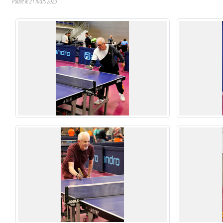
Publié le
21 mars 2025