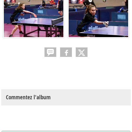
Commentez l'album