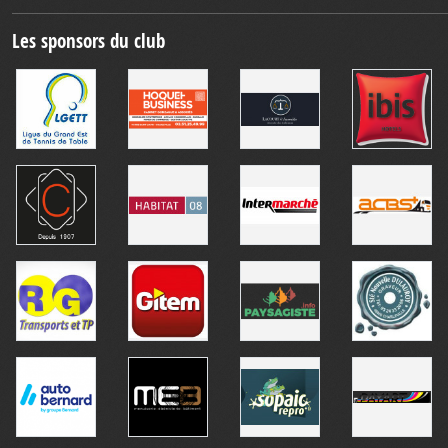
Les sponsors du club