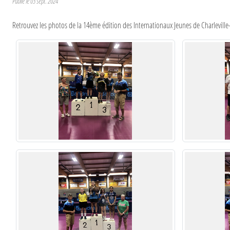
Publié le
03 sept. 2024
Retrouvez les photos de la 14ème édition des Internationaux Jeunes de Charleville