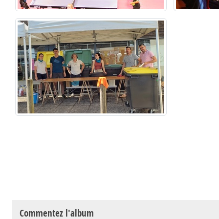
Commentez l'album