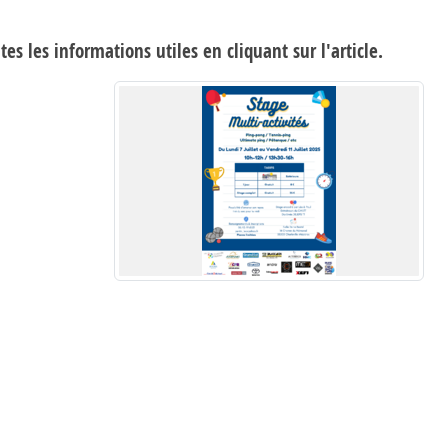
es les informations utiles en cliquant sur l'article.