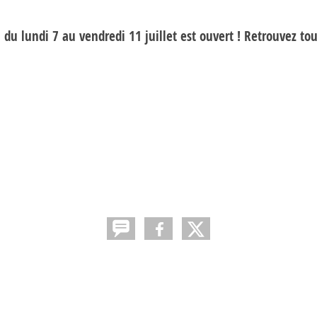
 du lundi 7 au vendredi 11 juillet est ouvert ! Retrouvez tout