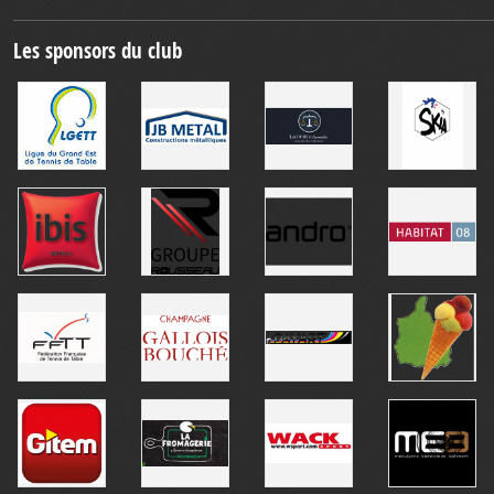
Les sponsors du club