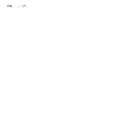
Aucune news