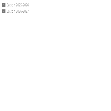
Saison 2025-2026
Saison 2026-2027