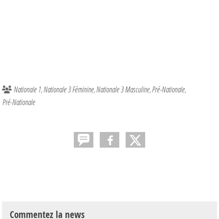
Nationale 1
Nationale 3 Féminine
Nationale 3 Masculine
Pré-Nationale
Pré-Nationale
Commentez la news