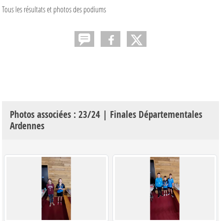
Tous les résultats et photos des podiums
Photos associées : 23/24 | Finales Départementales
Ardennes