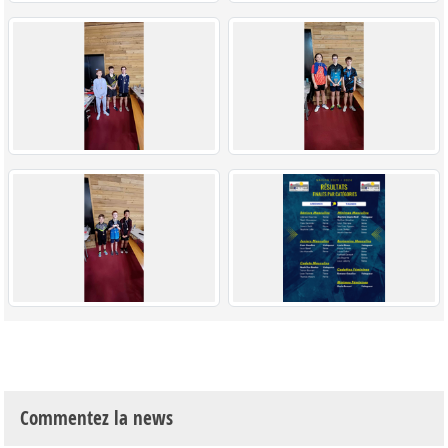
Commentez la news