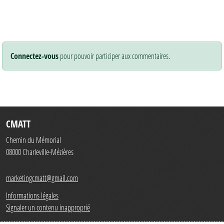
Connectez-vous
pour pouvoir participer aux commentaires.
CMATT
Chemin du Mémorial
08000
Charleville-Mézières
marketingcmatt@gmail.com
Informations légales
Signaler un contenu inapproprié