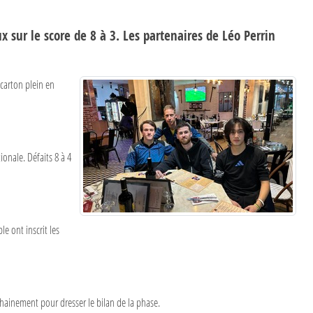
 sur le score de 8 à 3. Les partenaires de Léo Perrin
 carton plein en
onale. Défaits 8 à 4
e ont inscrit les
chainement pour dresser le bilan de la phase.