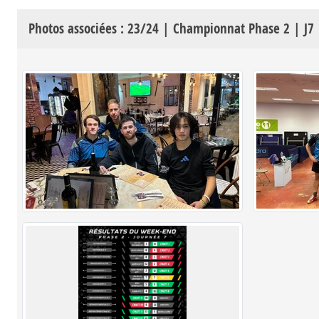
Photos associées : 23/24 | Championnat Phase 2 | J7