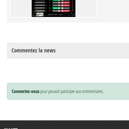
Commentez la news
Connectez-vous
pour pouvoir participer aux commentaires.