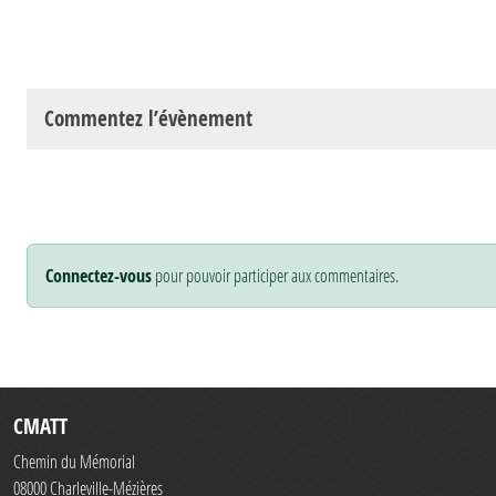
Commentez l’évènement
Connectez-vous
pour pouvoir participer aux commentaires.
CMATT
Chemin du Mémorial
08000
Charleville-Mézières