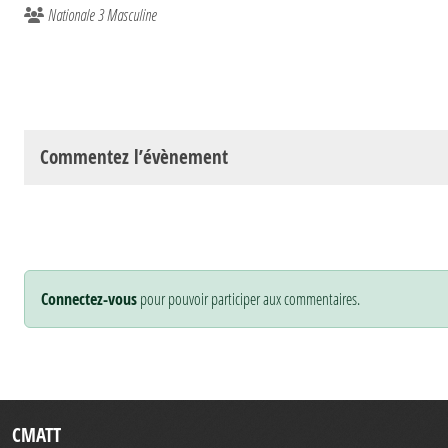
Nationale 3 Masculine
Commentez l’évènement
Connectez-vous
pour pouvoir participer aux commentaires.
CMATT