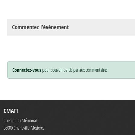
Commentez l’évènement
Connectez-vous
pour pouvoir participer aux commentaires.
CMATT
Chemin du Mémorial
08000
Charleville-Mézières