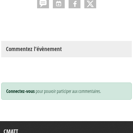
Commentez l’évènement
Connectez-vous
pour pouvoir participer aux commentaires.
CMATT