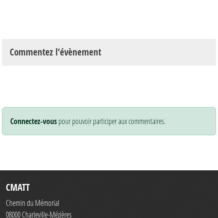
Commentez l’évènement
Connectez-vous
pour pouvoir participer aux commentaires.
CMATT
Chemin du Mémorial
08000
Charleville-Mézières