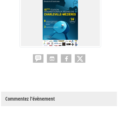
Commentez l’évènement