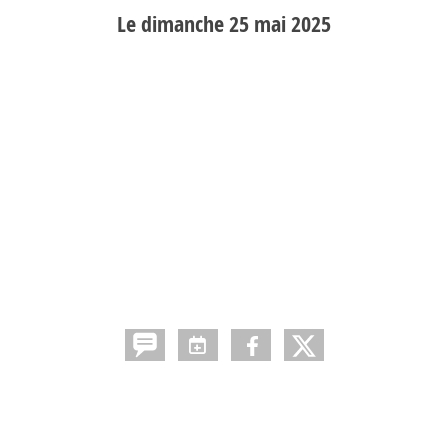
Le
dimanche
25
mai
2025