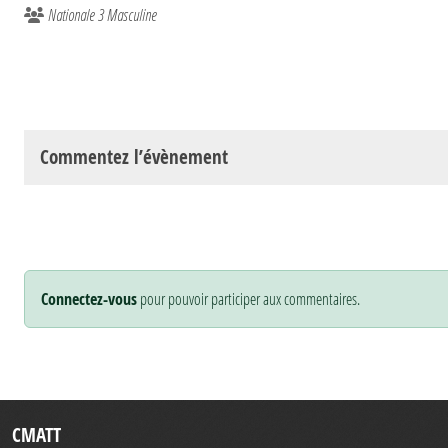
Nationale 3 Masculine
Commentez l’évènement
Connectez-vous
pour pouvoir participer aux commentaires.
CMATT