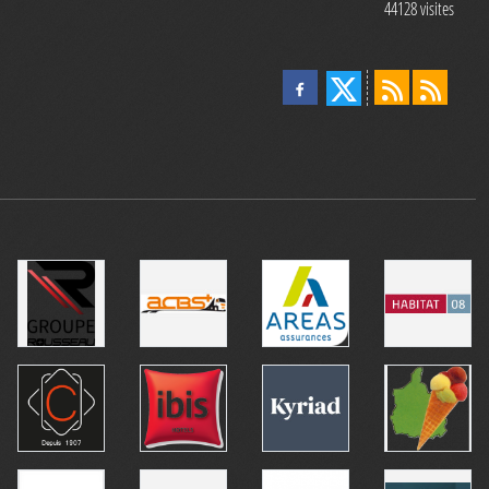
44128
visites