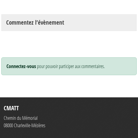
Commentez l’évènement
Connectez-vous
pour pouvoir participer aux commentaires.
CMATT
Chemin du Mémorial
08000
Charleville-Mézières