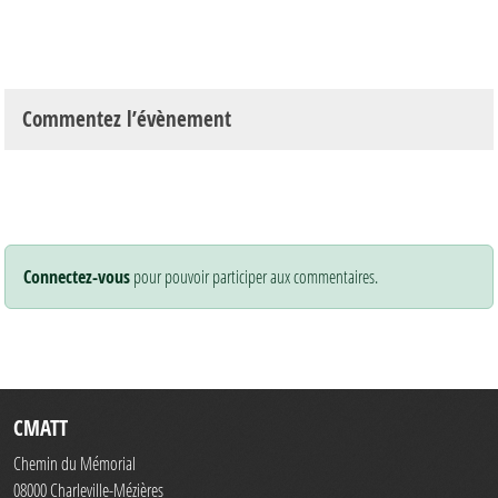
Commentez l’évènement
Connectez-vous
pour pouvoir participer aux commentaires.
CMATT
Chemin du Mémorial
08000
Charleville-Mézières