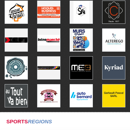
SPORTS
REGIONS