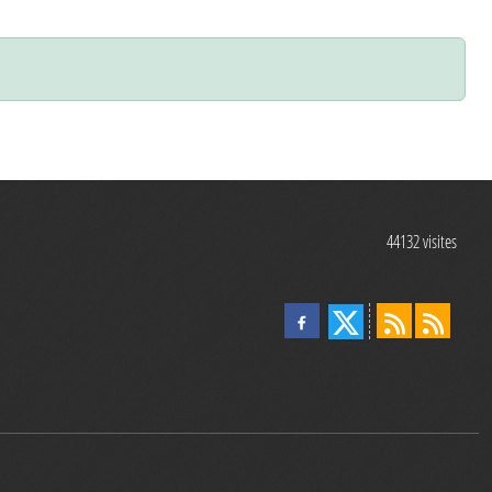
44132
visites