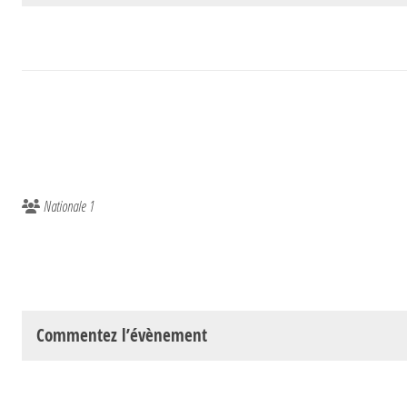
Nationale 1
Commentez l’évènement