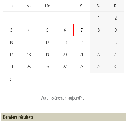
Lu
Ma
Me
Je
Ve
Sa
Di
1
2
3
4
5
6
7
8
9
10
11
12
13
14
15
16
17
18
19
20
21
22
23
24
25
26
27
28
29
30
31
Aucun évènement aujourd'hui
Derniers résultats