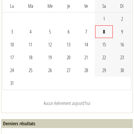
Lu
Ma
Me
Je
Ve
Sa
Di
1
2
3
4
5
6
7
8
9
10
11
12
13
14
15
16
17
18
19
20
21
22
23
24
25
26
27
28
29
30
31
Aucun évènement aujourd'hui
Derniers résultats