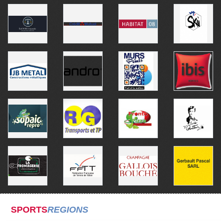
SPORTS
REGIONS