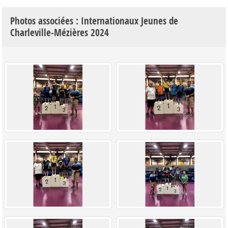
Photos associées : Internationaux Jeunes de
Charleville-Mézières 2024